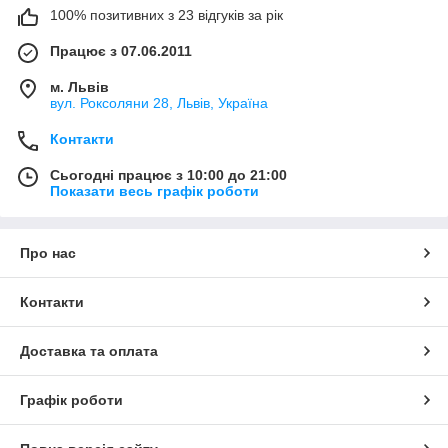
100% позитивних з 23 відгуків за рік
Працює з 07.06.2011
м. Львів
вул. Роксоляни 28, Львів, Україна
Контакти
Сьогодні працює з 10:00 до 21:00
Показати весь графік роботи
Про нас
Контакти
Доставка та оплата
Графік роботи