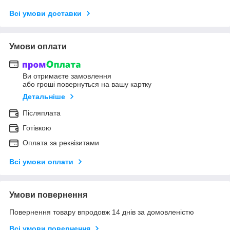
Всі умови доставки
Умови оплати
Ви отримаєте замовлення
або гроші повернуться на вашу картку
Детальніше
Післяплата
Готівкою
Оплата за реквізитами
Всі умови оплати
Умови повернення
Повернення товару впродовж 14 днів за домовленістю
Всі умови повернення