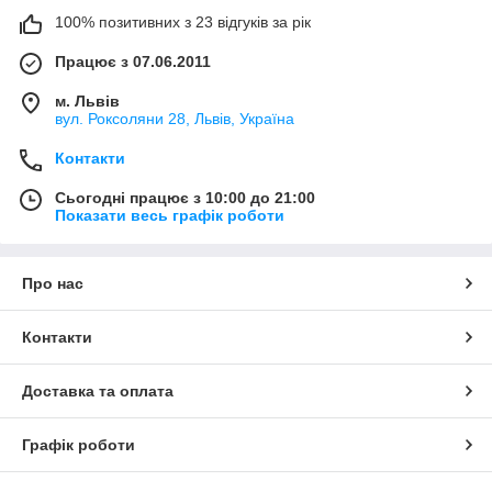
100% позитивних з 23 відгуків за рік
Працює з 07.06.2011
м. Львів
вул. Роксоляни 28, Львів, Україна
Контакти
Сьогодні працює з 10:00 до 21:00
Показати весь графік роботи
Про нас
Контакти
Доставка та оплата
Графік роботи