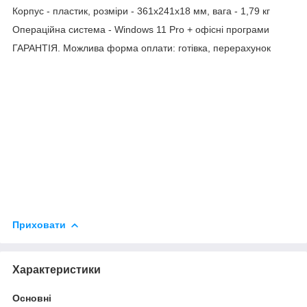
Корпус - пластик, розміри - 361x241x18 мм, вага - 1,79 кг
Операційна система - Windows 11 Pro + офісні програми
ГАРАНТІЯ. Можлива форма оплати: готівка, пеpерахунок
Приховати
Характеристики
Основні