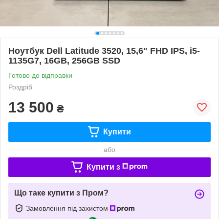
Ноутбук Dell Latitude 3520, 15,6" FHD IPS, i5-
1135G7, 16GB, 256GB SSD
Готово до відправки
Роздріб
13 500
₴
Купити
або
Купити з
Що таке купити з Пром?
Замовлення під захистом