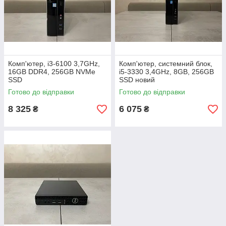
Комп'ютер, i3-6100 3,7GHz,
Комп'ютер, системний блок,
16GB DDR4, 256GB NVMe
i5-3330 3,4GHz, 8GB, 256GB
SSD
SSD новий
Готово до відправки
Готово до відправки
8 325
6 075
₴
₴