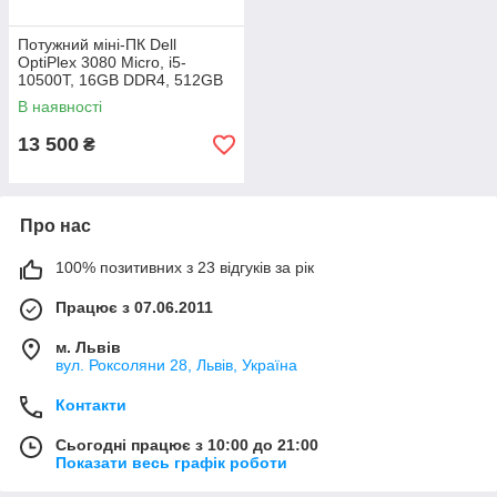
Потужний міні-ПК Dell
OptiPlex 3080 Micro, i5-
10500T, 16GB DDR4, 512GB
SSD + 500GB HDD
В наявності
13 500
₴
Про нас
100% позитивних з 23 відгуків за рік
Працює з 07.06.2011
м. Львів
вул. Роксоляни 28, Львів, Україна
Контакти
Сьогодні працює з 10:00 до 21:00
Показати весь графік роботи