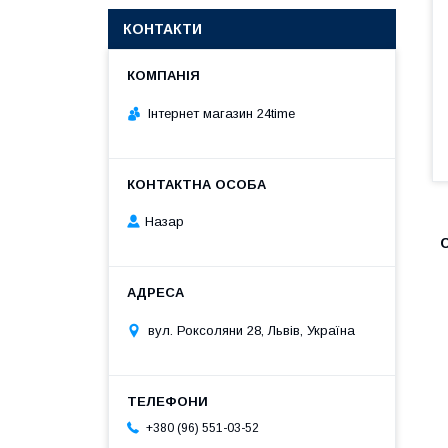
КОНТАКТИ
Інтернет магазин 24time
Назар
вул. Роксоляни 28, Львів, Україна
+380 (96) 551-03-52