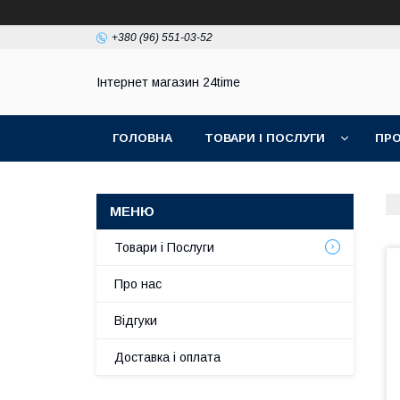
+380 (96) 551-03-52
Інтернет магазин 24time
ГОЛОВНА
ТОВАРИ І ПОСЛУГИ
ПРО
Товари і Послуги
Про нас
Відгуки
Доставка і оплата