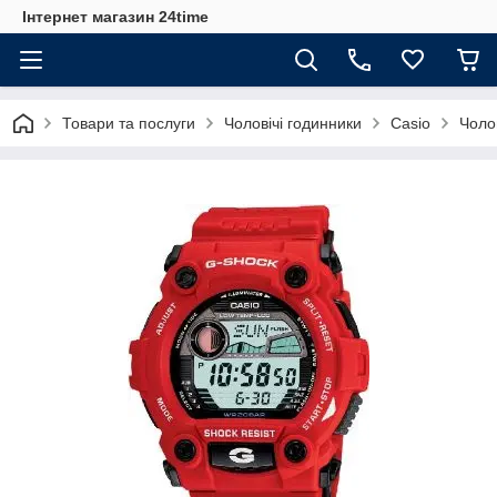
Інтернет магазин 24time
Товари та послуги
Чоловічі годинники
Casio
Чоло