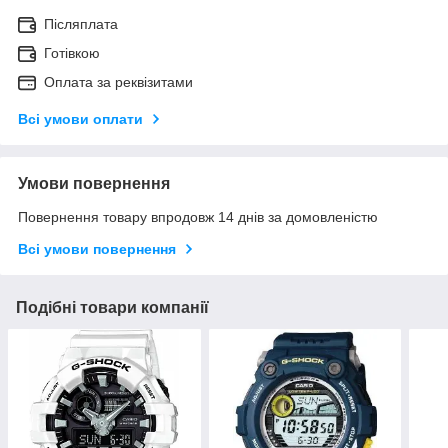
Післяплата
Готівкою
Оплата за реквізитами
Всі умови оплати
Умови повернення
Повернення товару впродовж 14 днів за домовленістю
Всі умови повернення
Подібні товари компанії