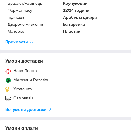
Браслет/Ремінець
Каучуковий
Формат часу
12/24 години
Індикація
Арабські цифри
Джерело живлення
Батарейка
Матеріал
Пластик
Приховати
Умови доставки
Нова Пошта
Магазини Rozetka
Укрпошта
Самовивіз
Всі умови доставки
Умови оплати