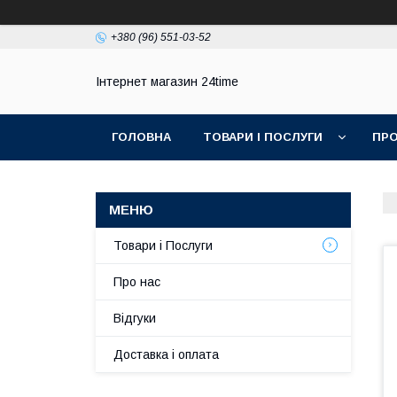
+380 (96) 551-03-52
Інтернет магазин 24time
ГОЛОВНА
ТОВАРИ І ПОСЛУГИ
ПРО
Товари і Послуги
Про нас
Відгуки
Доставка і оплата