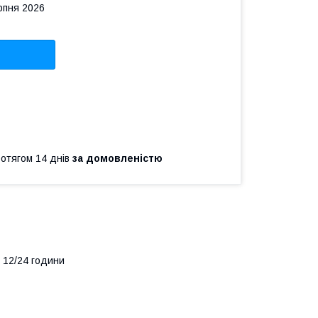
рпня 2026
ротягом 14 днів
за домовленістю
 12/24 години