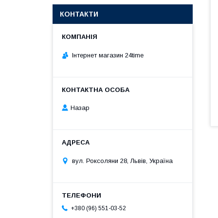
КОНТАКТИ
Інтернет магазин 24time
Назар
вул. Роксоляни 28, Львів, Україна
+380 (96) 551-03-52