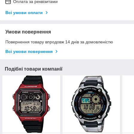
Оплата за реквізитами
Всі умови оплати
Умови повернення
Повернення товару впродовж 14 днів за домовленістю
Всі умови повернення
Подібні товари компанії