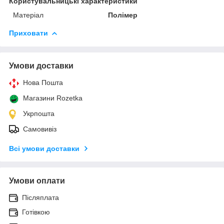
Користувальницькі характеристики
Матеріал
Полімер
Приховати
Умови доставки
Нова Пошта
Магазини Rozetka
Укрпошта
Самовивіз
Всі умови доставки
Умови оплати
Післяплата
Готівкою