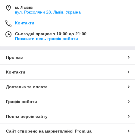
м. Львів
вул. Роксоляни 28, Львів, Україна
Контакти
Сьогодні працює з 10:00 до 21:00
Показати весь графік роботи
Про нас
Контакти
Доставка та оплата
Графік роботи
Повна версія сайту
Сайт створено на маркетплейсі
Prom.ua