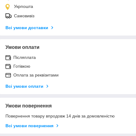
Укрпошта
Самовивіз
Всі умови доставки
Умови оплати
Післяплата
Готівкою
Оплата за реквізитами
Всі умови оплати
Умови повернення
Повернення товару впродовж 14 днів за домовленістю
Всі умови повернення