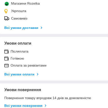
Магазини Rozetka
Укрпошта
Самовивіз
Всі умови доставки
Умови оплати
Післяплата
Готівкою
Оплата за реквізитами
Всі умови оплати
Умови повернення
Повернення товару впродовж 14 днів за домовленістю
Всі умови повернення