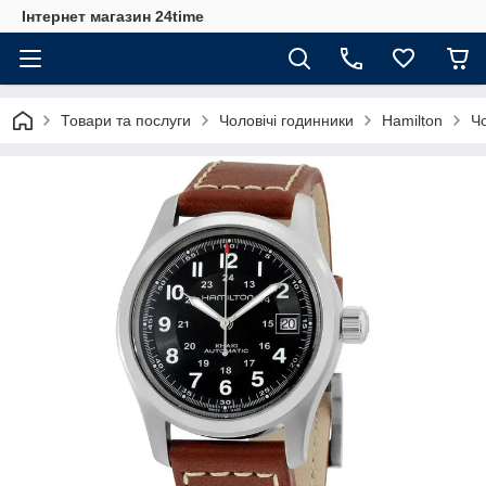
Інтернет магазин 24time
Товари та послуги
Чоловічі годинники
Hamilton
Чо