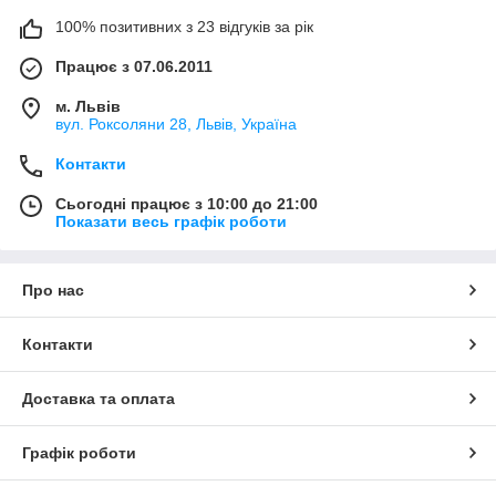
100% позитивних з 23 відгуків за рік
Працює з 07.06.2011
м. Львів
вул. Роксоляни 28, Львів, Україна
Контакти
Сьогодні працює з 10:00 до 21:00
Показати весь графік роботи
Про нас
Контакти
Доставка та оплата
Графік роботи