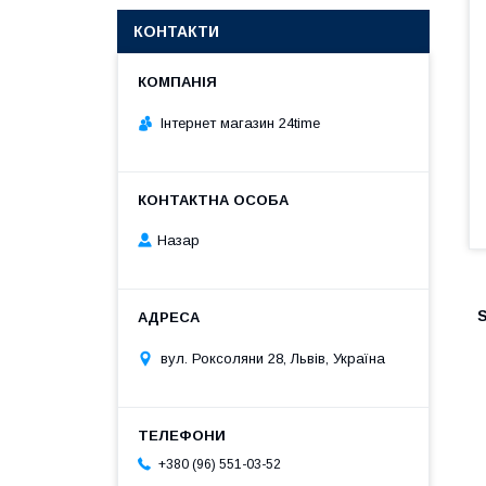
КОНТАКТИ
Інтернет магазин 24time
Назар
вул. Роксоляни 28, Львів, Україна
+380 (96) 551-03-52