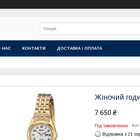
 НАС
КОНТАКТИ
ДОСТАВКА І ОПЛАТА
Жіночий годи
7 650 ₴
Під замовлення
Код
Відправка з 21 се