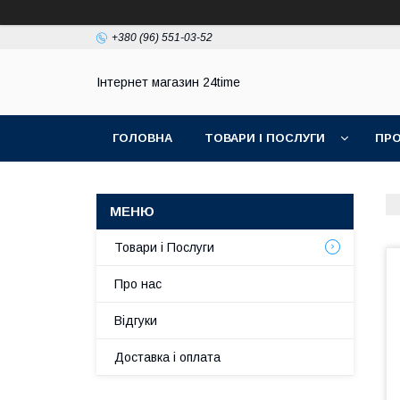
+380 (96) 551-03-52
Інтернет магазин 24time
ГОЛОВНА
ТОВАРИ І ПОСЛУГИ
ПРО
Товари і Послуги
Про нас
Відгуки
Доставка і оплата