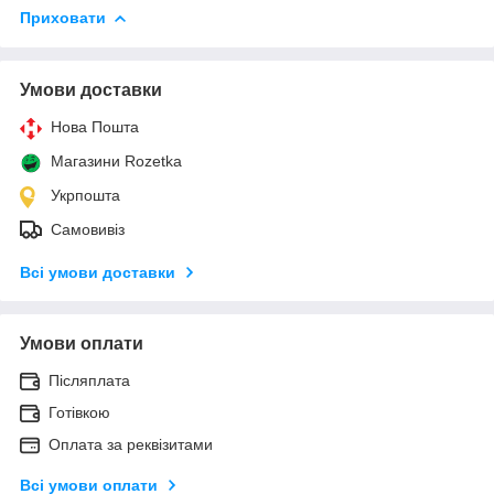
Приховати
Умови доставки
Нова Пошта
Магазини Rozetka
Укрпошта
Самовивіз
Всі умови доставки
Умови оплати
Післяплата
Готівкою
Оплата за реквізитами
Всі умови оплати