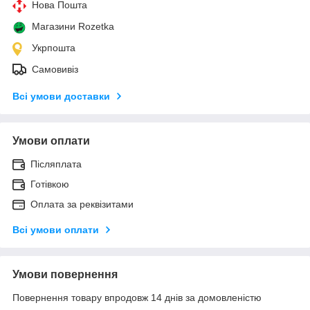
Нова Пошта
Магазини Rozetka
Укрпошта
Самовивіз
Всі умови доставки
Умови оплати
Післяплата
Готівкою
Оплата за реквізитами
Всі умови оплати
Умови повернення
Повернення товару впродовж 14 днів за домовленістю