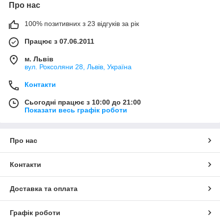
Про нас
100% позитивних з 23 відгуків за рік
Працює з 07.06.2011
м. Львів
вул. Роксоляни 28, Львів, Україна
Контакти
Сьогодні працює з 10:00 до 21:00
Показати весь графік роботи
Про нас
Контакти
Доставка та оплата
Графік роботи