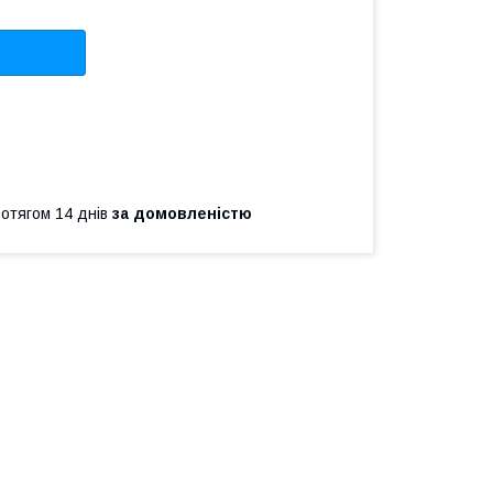
ротягом 14 днів
за домовленістю