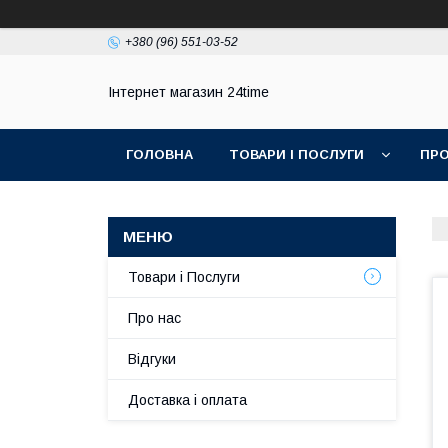
+380 (96) 551-03-52
Інтернет магазин 24time
ГОЛОВНА
ТОВАРИ І ПОСЛУГИ
ПРО
Товари і Послуги
Про нас
Відгуки
Доставка і оплата