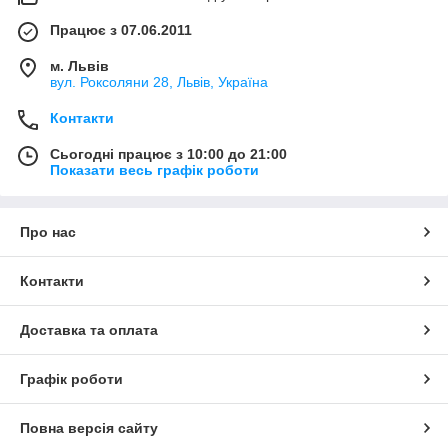
Працює з 07.06.2011
м. Львів
вул. Роксоляни 28, Львів, Україна
Контакти
Сьогодні працює з 10:00 до 21:00
Показати весь графік роботи
Про нас
Контакти
Доставка та оплата
Графік роботи
Повна версія сайту