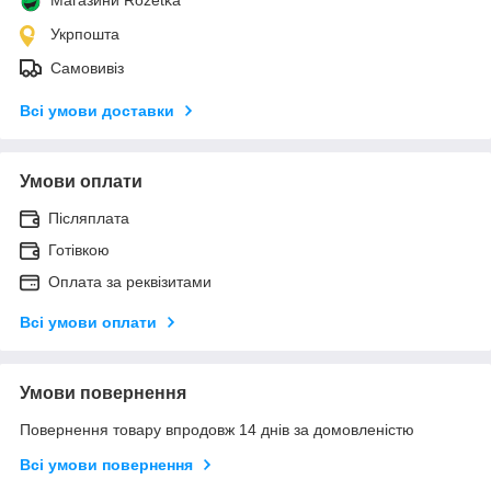
Укрпошта
Самовивіз
Всі умови доставки
Умови оплати
Післяплата
Готівкою
Оплата за реквізитами
Всі умови оплати
Умови повернення
Повернення товару впродовж 14 днів за домовленістю
Всі умови повернення