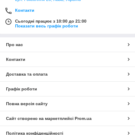
Контакти
Сьогодні працює з 10:00 до 21:00
Показати весь графік роботи
Про нас
Контакти
Доставка та оплата
Графік роботи
Повна версія сайту
Сайт створено на маркетплейсі
Prom.ua
Політика конфіденційності