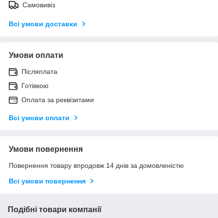
Самовивіз
Всі умови доставки
Умови оплати
Післяплата
Готівкою
Оплата за реквізитами
Всі умови оплати
Умови повернення
Повернення товару впродовж 14 днів за домовленістю
Всі умови повернення
Подібні товари компанії