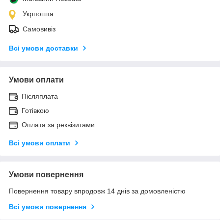
Укрпошта
Самовивіз
Всі умови доставки
Умови оплати
Післяплата
Готівкою
Оплата за реквізитами
Всі умови оплати
Умови повернення
Повернення товару впродовж 14 днів за домовленістю
Всі умови повернення