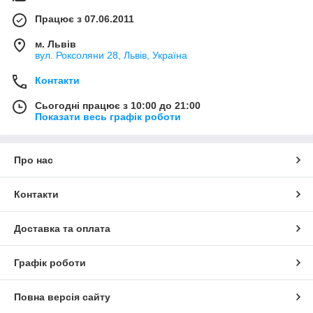
Працює з 07.06.2011
м. Львів
вул. Роксоляни 28, Львів, Україна
Контакти
Сьогодні працює з 10:00 до 21:00
Показати весь графік роботи
Про нас
Контакти
Доставка та оплата
Графік роботи
Повна версія сайту