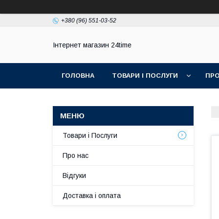
+380 (96) 551-03-52
Інтернет магазин 24time
ГОЛОВНА
ТОВАРИ І ПОСЛУГИ
ПРО
Товари і Послуги
Про нас
Відгуки
Доставка і оплата