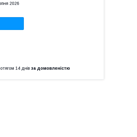
рпня 2026
ротягом 14 днів
за домовленістю