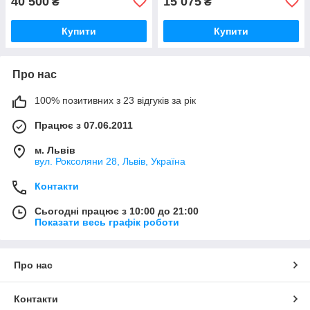
40 500
15 075
₴
₴
Купити
Купити
Про нас
100% позитивних з 23 відгуків за рік
Працює з 07.06.2011
м. Львів
вул. Роксоляни 28, Львів, Україна
Контакти
Сьогодні працює з 10:00 до 21:00
Показати весь графік роботи
Про нас
Контакти