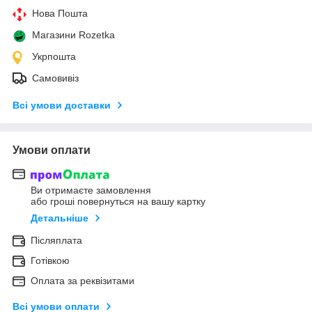
Нова Пошта
Магазини Rozetka
Укрпошта
Самовивіз
Всі умови доставки
Умови оплати
Ви отримаєте замовлення
або гроші повернуться на вашу картку
Детальніше
Післяплата
Готівкою
Оплата за реквізитами
Всі умови оплати