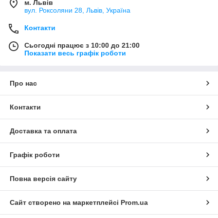
м. Львів
вул. Роксоляни 28, Львів, Україна
Контакти
Сьогодні працює з 10:00 до 21:00
Показати весь графік роботи
Про нас
Контакти
Доставка та оплата
Графік роботи
Повна версія сайту
Сайт створено на маркетплейсі
Prom.ua