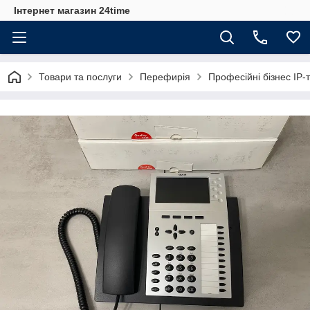
Інтернет магазин 24time
Товари та послуги
Перефирія
Професійні бізнес IP-