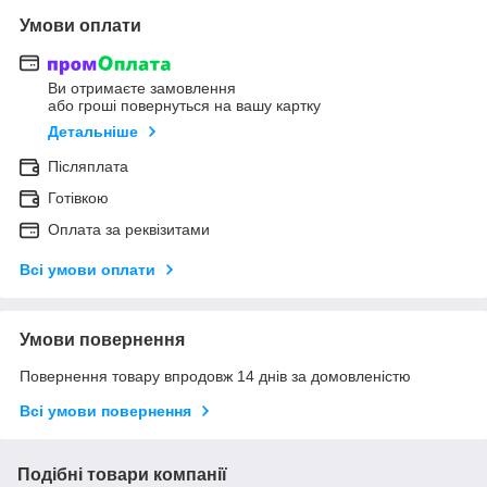
Умови оплати
Ви отримаєте замовлення
або гроші повернуться на вашу картку
Детальніше
Післяплата
Готівкою
Оплата за реквізитами
Всі умови оплати
Умови повернення
Повернення товару впродовж 14 днів за домовленістю
Всі умови повернення
Подібні товари компанії