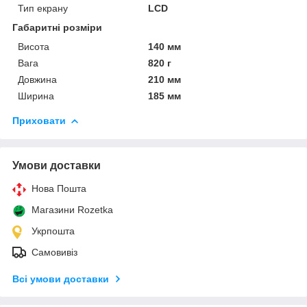
Тип екрану
LCD
Габаритні розміри
Висота
140 мм
Вага
820 г
Довжина
210 мм
Ширина
185 мм
Приховати
Умови доставки
Нова Пошта
Магазини Rozetka
Укрпошта
Самовивіз
Всі умови доставки