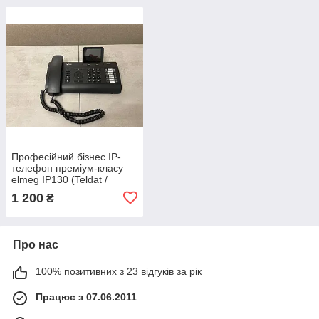
Професійний бізнес IP-
телефон преміум-класу
elmeg IP130 (Teldat /
Gigaset)
1 200
₴
Про нас
100% позитивних з 23 відгуків за рік
Працює з 07.06.2011