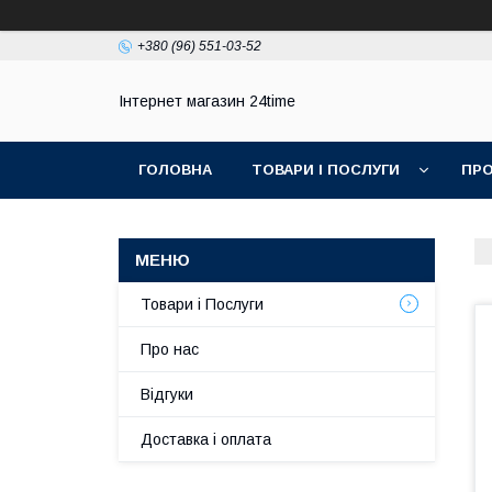
+380 (96) 551-03-52
Інтернет магазин 24time
ГОЛОВНА
ТОВАРИ І ПОСЛУГИ
ПРО
Товари і Послуги
Про нас
Відгуки
Доставка і оплата