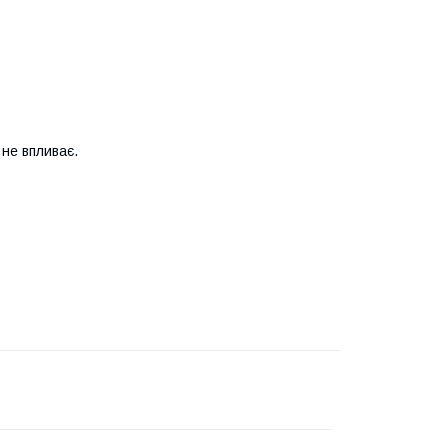
 не впливає.