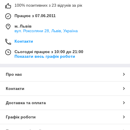
100% позитивних з 23 відгуків за рік
Працює з 07.06.2011
м. Львів
вул. Роксоляни 28, Львів, Україна
Контакти
Сьогодні працює з 10:00 до 21:00
Показати весь графік роботи
Про нас
Контакти
Доставка та оплата
Графік роботи