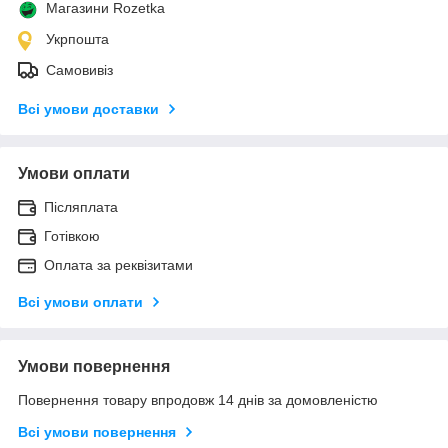
Магазини Rozetka
Укрпошта
Самовивіз
Всі умови доставки
Умови оплати
Післяплата
Готівкою
Оплата за реквізитами
Всі умови оплати
Умови повернення
Повернення товару впродовж 14 днів за домовленістю
Всі умови повернення