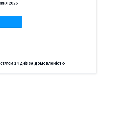
рпня 2026
ротягом 14 днів
за домовленістю