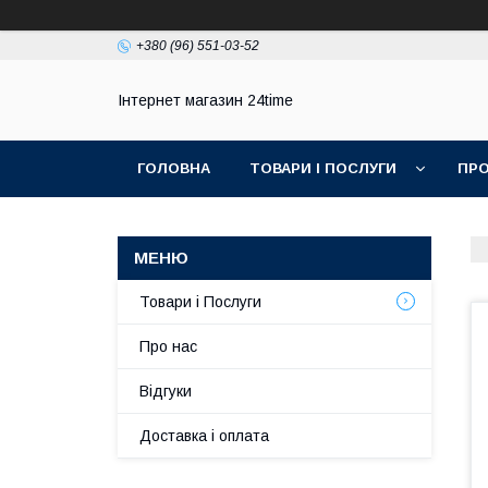
+380 (96) 551-03-52
Інтернет магазин 24time
ГОЛОВНА
ТОВАРИ І ПОСЛУГИ
ПРО
Товари і Послуги
Про нас
Відгуки
Доставка і оплата