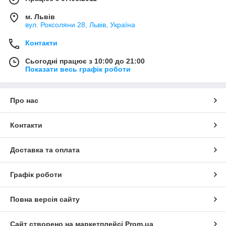
м. Львів
вул. Роксоляни 28, Львів, Україна
Контакти
Сьогодні працює з 10:00 до 21:00
Показати весь графік роботи
Про нас
Контакти
Доставка та оплата
Графік роботи
Повна версія сайту
Сайт створено на маркетплейсі
Prom.ua