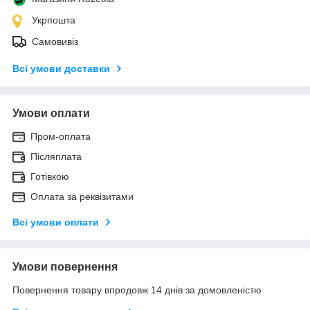
Укрпошта
Самовивіз
Всі умови доставки
Умови оплати
Пром-оплата
Післяплата
Готівкою
Оплата за реквізитами
Всі умови оплати
Умови повернення
Повернення товару впродовж 14 днів за домовленістю