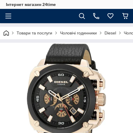
Інтернет магазин 24time
Товари та послуги
Чоловічі годинники
Diesel
Чоло