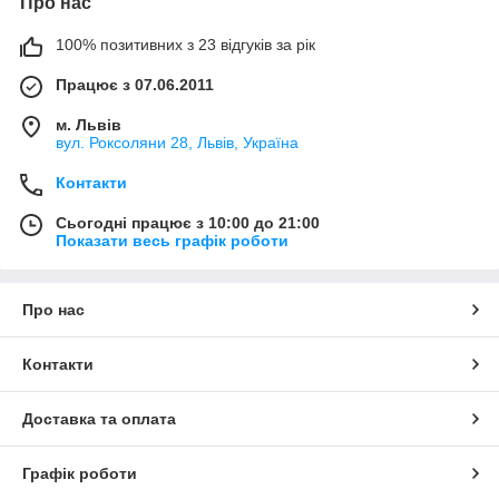
Про нас
100% позитивних з 23 відгуків за рік
Працює з 07.06.2011
м. Львів
вул. Роксоляни 28, Львів, Україна
Контакти
Сьогодні працює з 10:00 до 21:00
Показати весь графік роботи
Про нас
Контакти
Доставка та оплата
Графік роботи