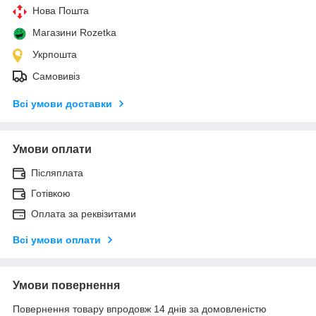
Нова Пошта
Магазини Rozetka
Укрпошта
Самовивіз
Всі умови доставки
Умови оплати
Післяплата
Готівкою
Оплата за реквізитами
Всі умови оплати
Умови повернення
Повернення товару впродовж 14 днів за домовленістю