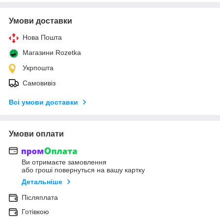
Умови доставки
Нова Пошта
Магазини Rozetka
Укрпошта
Самовивіз
Всі умови доставки
Умови оплати
Ви отримаєте замовлення
або гроші повернуться на вашу картку
Детальніше
Післяплата
Готівкою