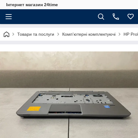
Інтернет магазин 24time
Товари та послуги
Комп'ютерні комплектуючі
HP Pro