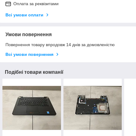
Оплата за реквізитами
Всі умови оплати
Умови повернення
Повернення товару впродовж 14 днів за домовленістю
Всі умови повернення
Подібні товари компанії