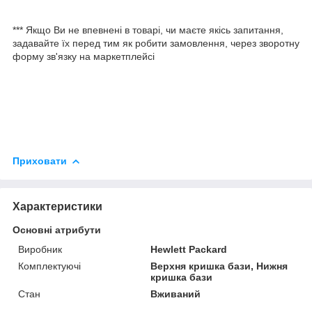
*** Якщо Ви не впевнені в товарі, чи маєте якісь запитання,
задавайте їх перед тим як робити замовлення, через зворотну
форму зв'язку на маркетплейсі
Приховати
Характеристики
Основні атрибути
Виробник
Hewlett Packard
Комплектуючі
Верхня кришка бази, Нижня
кришка бази
Стан
Вживаний