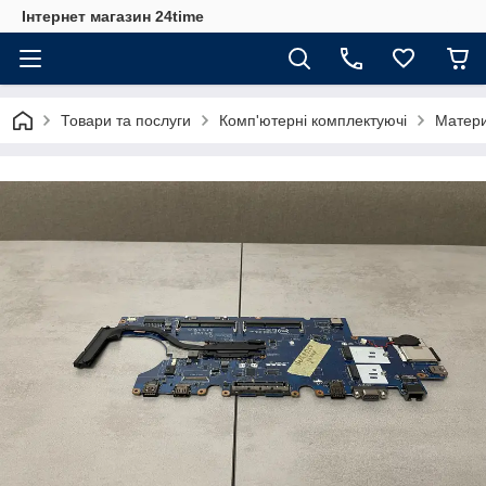
Інтернет магазин 24time
Товари та послуги
Комп'ютерні комплектуючі
Матери