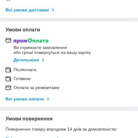
Всі умови доставки
Умови оплати
Ви отримаєте замовлення
або гроші повернуться на вашу картку
Детальніше
Післяплата
Готівкою
Оплата за реквізитами
Всі умови оплати
Умови повернення
Повернення товару впродовж 14 днів за домовленістю