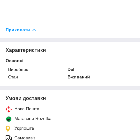
Приховати
Характеристики
Основні
Виробник
Dell
Стан
Вживаний
Умови доставки
Нова Пошта
Магазини Rozetka
Укрпошта
Самовивіз