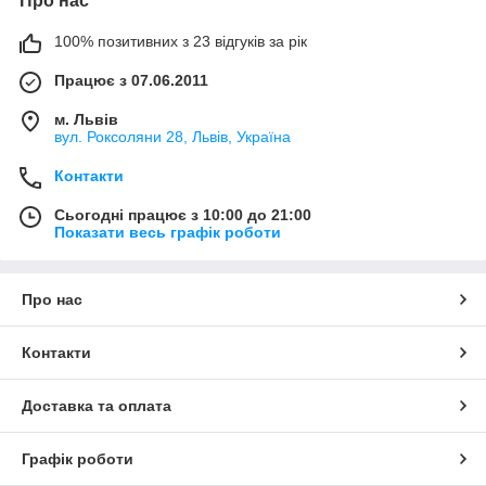
Про нас
100% позитивних з 23 відгуків за рік
Працює з 07.06.2011
м. Львів
вул. Роксоляни 28, Львів, Україна
Контакти
Сьогодні працює з 10:00 до 21:00
Показати весь графік роботи
Про нас
Контакти
Доставка та оплата
Графік роботи