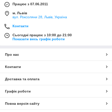
Працює з 07.06.2011
м. Львів
вул. Роксоляни 28, Львів, Україна
Контакти
Сьогодні працює з 10:00 до 21:00
Показати весь графік роботи
Про нас
Контакти
Доставка та оплата
Графік роботи
Повна версія сайту