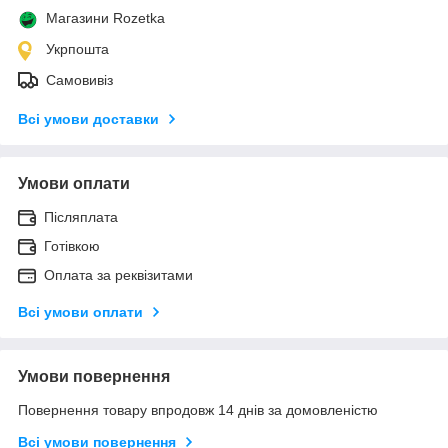
Магазини Rozetka
Укрпошта
Самовивіз
Всі умови доставки
Умови оплати
Післяплата
Готівкою
Оплата за реквізитами
Всі умови оплати
Умови повернення
Повернення товару впродовж 14 днів за домовленістю
Всі умови повернення