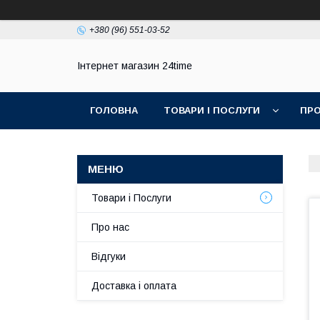
+380 (96) 551-03-52
Інтернет магазин 24time
ГОЛОВНА
ТОВАРИ І ПОСЛУГИ
ПРО
Товари і Послуги
Про нас
Відгуки
Доставка і оплата