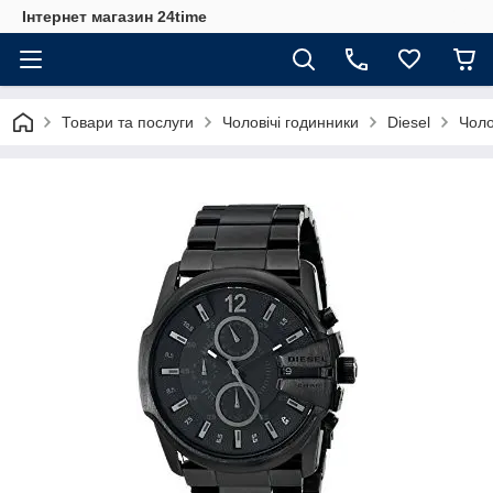
Інтернет магазин 24time
Товари та послуги
Чоловічі годинники
Diesel
Чоло