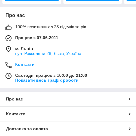
Про нас
100% позитивних з 23 відгуків за рік
Працює з 07.06.2011
м. Львів
вул. Роксоляни 28, Львів, Україна
Контакти
Сьогодні працює з 10:00 до 21:00
Показати весь графік роботи
Про нас
Контакти
Доставка та оплата