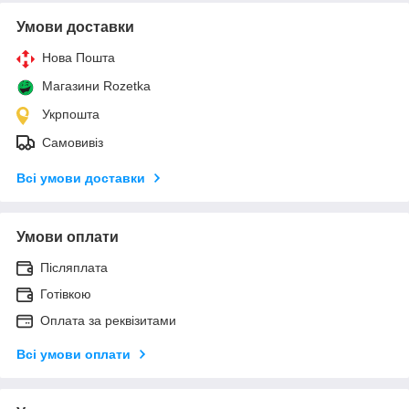
Умови доставки
Нова Пошта
Магазини Rozetka
Укрпошта
Самовивіз
Всі умови доставки
Умови оплати
Післяплата
Готівкою
Оплата за реквізитами
Всі умови оплати