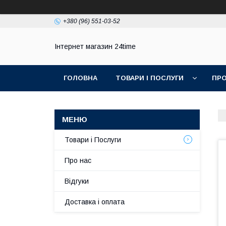
+380 (96) 551-03-52
Інтернет магазин 24time
ГОЛОВНА
ТОВАРИ І ПОСЛУГИ
ПРО
Товари і Послуги
Про нас
Відгуки
Доставка і оплата