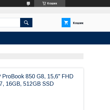
Кошик
Кошик
 ProBook 850 G8, 15,6" FHD
G7, 16GB, 512GB SSD