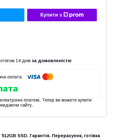
Купити з
ротягом 14 днів
за домовленістю
 електронні платежі. Тепер ви можете купити
окидаючи сайту.
, 512GB SSD. Гарантія. Перерахунок, готівка