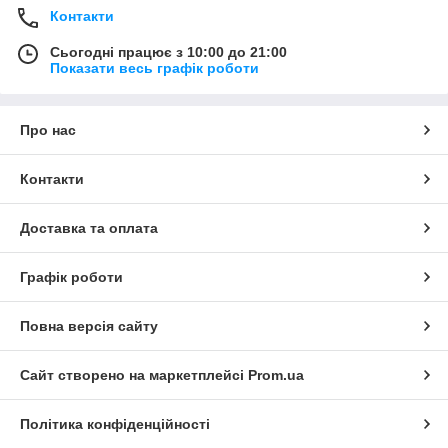
Контакти
Сьогодні працює з 10:00 до 21:00
Показати весь графік роботи
Про нас
Контакти
Доставка та оплата
Графік роботи
Повна версія сайту
Сайт створено на маркетплейсі
Prom.ua
Політика конфіденційності