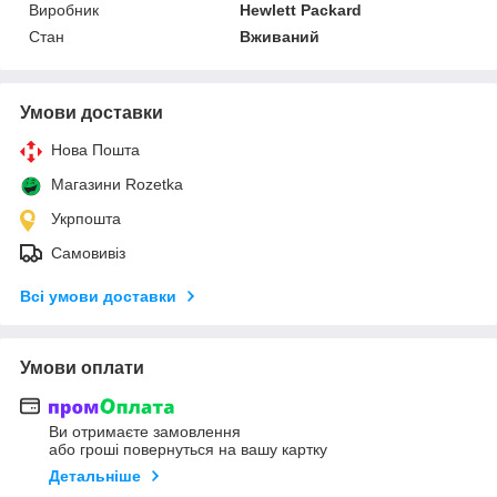
Виробник
Hewlett Packard
Стан
Вживаний
Умови доставки
Нова Пошта
Магазини Rozetka
Укрпошта
Самовивіз
Всі умови доставки
Умови оплати
Ви отримаєте замовлення
або гроші повернуться на вашу картку
Детальніше