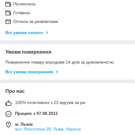
Післяплата
Готівкою
Оплата за реквізитами
Всі умови оплати
Умови повернення
Повернення товару впродовж 14 днів за домовленістю
Всі умови повернення
Про нас
100% позитивних з 23 відгуків за рік
Працює з 07.06.2011
м. Львів
вул. Роксоляни 28, Львів, Україна