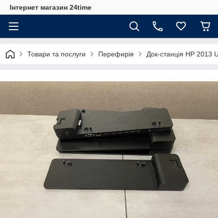
Інтернет магазин 24time
Товари та послуги
Перефирія
Док-станція HP 2013 U