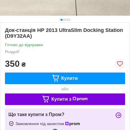
Док-станція HP 2013 UltraSlim Docking Station
(D9Y32AA)
Готово до відправки
Роздріб
350
₴
Купити
або
Купити з
Що таке купити з Пром?
Замовлення під захистом