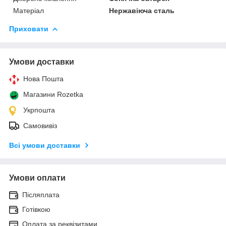
Матеріал
Нержавіюча сталь
Приховати
Умови доставки
Нова Пошта
Магазини Rozetka
Укрпошта
Самовивіз
Всі умови доставки
Умови оплати
Післяплата
Готівкою
Оплата за реквізитами