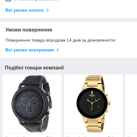
Всі умови оплати
Умови повернення
Повернення товару впродовж 14 днів за домовленістю
Всі умови повернення
Подібні товари компанії