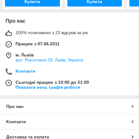
Купити
Купити
Про нас
100% позитивних з 23 відгуків за рік
Працює з 07.06.2011
м. Львів
вул. Роксоляни 28, Львів, Україна
Контакти
Сьогодні працює з 10:00 до 21:00
Показати весь графік роботи
Про нас
Контакти
Доставка та оплата