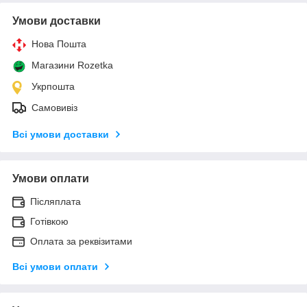
Умови доставки
Нова Пошта
Магазини Rozetka
Укрпошта
Самовивіз
Всі умови доставки
Умови оплати
Післяплата
Готівкою
Оплата за реквізитами
Всі умови оплати