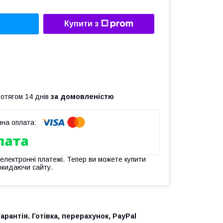
Купити з
ротягом 14 днів
за домовленістю
 електронні платежі. Тепер ви можете купити
окидаючи сайту.
Гарантія. Готівка, перерахунок, PayPal