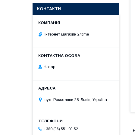
КОНТАКТИ
Інтернет магазин 24time
Назар
вул. Роксоляни 28, Львів, Україна
+380 (96) 551-03-52
Н