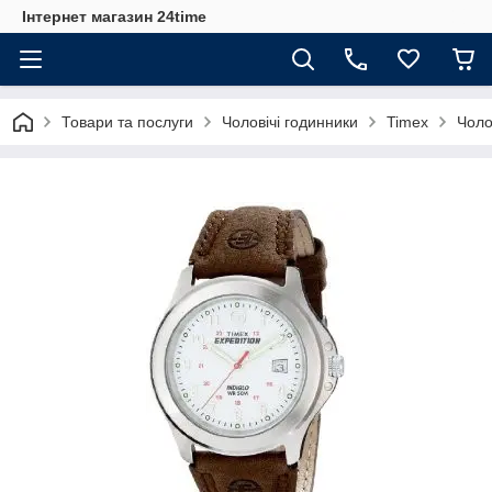
Інтернет магазин 24time
Товари та послуги
Чоловічі годинники
Timex
Чоло