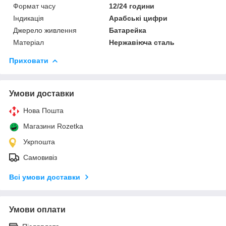
Формат часу
12/24 години
Індикація
Арабські цифри
Джерело живлення
Батарейка
Матеріал
Нержавіюча сталь
Приховати
Умови доставки
Нова Пошта
Магазини Rozetka
Укрпошта
Самовивіз
Всі умови доставки
Умови оплати