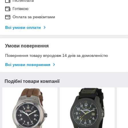
Післяплата
Готівкою
Оплата за реквізитами
Всі умови оплати
Умови повернення
Повернення товару впродовж 14 днів за домовленістю
Всі умови повернення
Подібні товари компанії